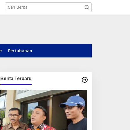
er
Pertahanan
Berita Terbaru