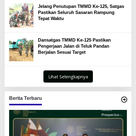
Jelang Penutupan TMMD Ke-125, Satgas
Pastikan Seluruh Sasaran Rampung
Tepat Waktu
Dansatgas TMMD Ke-125 Pastikan
Pengerjaan Jalan di Teluk Pandan
Berjalan Sesuai Target
Lihat Selengkapnya
Berita Terbaru