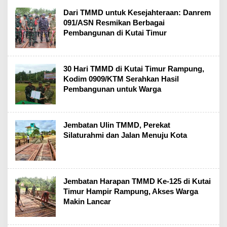
Dari TMMD untuk Kesejahteraan: Danrem
091/ASN Resmikan Berbagai
Pembangunan di Kutai Timur
30 Hari TMMD di Kutai Timur Rampung,
Kodim 0909/KTM Serahkan Hasil
Pembangunan untuk Warga
Jembatan Ulin TMMD, Perekat
Silaturahmi dan Jalan Menuju Kota
Jembatan Harapan TMMD Ke-125 di Kutai
Timur Hampir Rampung, Akses Warga
Makin Lancar