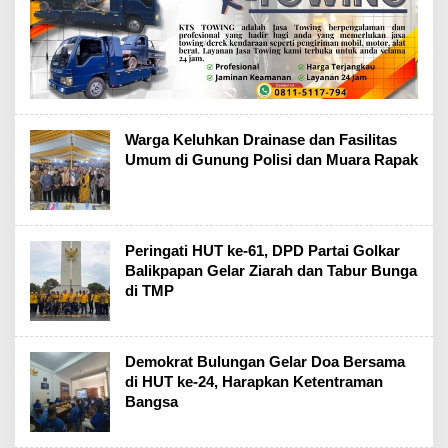
Warga Keluhkan Drainase dan Fasilitas
Umum di Gunung Polisi dan Muara Rapak
Peringati HUT ke-61, DPD Partai Golkar
Balikpapan Gelar Ziarah dan Tabur Bunga
di TMP
Demokrat Bulungan Gelar Doa Bersama
di HUT ke-24, Harapkan Ketentraman
Bangsa