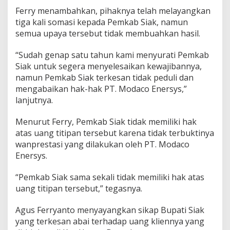
Ferry menambahkan, pihaknya telah melayangkan
tiga kali somasi kepada Pemkab Siak, namun
semua upaya tersebut tidak membuahkan hasil.
“Sudah genap satu tahun kami menyurati Pemkab
Siak untuk segera menyelesaikan kewajibannya,
namun Pemkab Siak terkesan tidak peduli dan
mengabaikan hak-hak PT. Modaco Enersys,”
lanjutnya.
Menurut Ferry, Pemkab Siak tidak memiliki hak
atas uang titipan tersebut karena tidak terbuktinya
wanprestasi yang dilakukan oleh PT. Modaco
Enersys.
“Pemkab Siak sama sekali tidak memiliki hak atas
uang titipan tersebut,” tegasnya.
Agus Ferryanto menyayangkan sikap Bupati Siak
yang terkesan abai terhadap uang kliennya yang