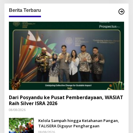
Berita Terbaru
Dari Posyandu ke Pusat Pemberdayaan, WASIAT
Raih Silver ISRA 2026
08/08/2026
Kelola Sampah hingga Ketahanan Pangan,
TALISERA Diguyur Penghargaan
08/08/2026