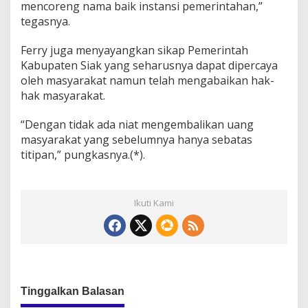
mencoreng nama baik instansi pemerintahan,”
tegasnya.
Ferry juga menyayangkan sikap Pemerintah
Kabupaten Siak yang seharusnya dapat dipercaya
oleh masyarakat namun telah mengabaikan hak-
hak masyarakat.
“Dengan tidak ada niat mengembalikan uang
masyarakat yang sebelumnya hanya sebatas
titipan,” pungkasnya.(*).
Ikuti Kami
Tinggalkan Balasan