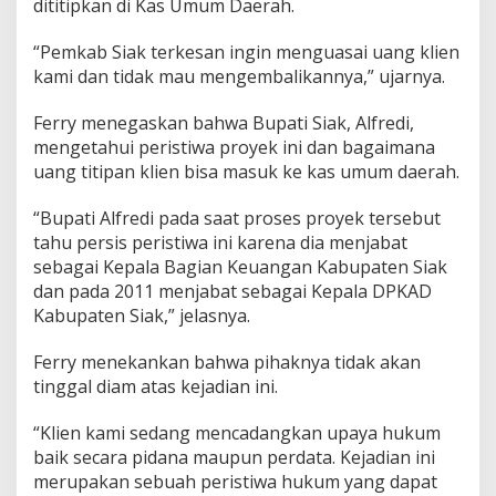
dititipkan di Kas Umum Daerah.
“Pemkab Siak terkesan ingin menguasai uang klien
kami dan tidak mau mengembalikannya,” ujarnya.
Ferry menegaskan bahwa Bupati Siak, Alfredi,
mengetahui peristiwa proyek ini dan bagaimana
uang titipan klien bisa masuk ke kas umum daerah.
“Bupati Alfredi pada saat proses proyek tersebut
tahu persis peristiwa ini karena dia menjabat
sebagai Kepala Bagian Keuangan Kabupaten Siak
dan pada 2011 menjabat sebagai Kepala DPKAD
Kabupaten Siak,” jelasnya.
Ferry menekankan bahwa pihaknya tidak akan
tinggal diam atas kejadian ini.
“Klien kami sedang mencadangkan upaya hukum
baik secara pidana maupun perdata. Kejadian ini
merupakan sebuah peristiwa hukum yang dapat