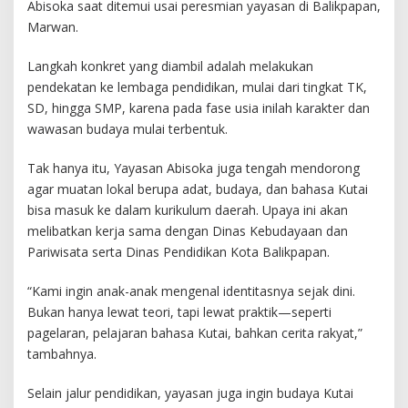
Abisoka saat ditemui usai peresmian yayasan di Balikpapan,
Marwan.
Langkah konkret yang diambil adalah melakukan
pendekatan ke lembaga pendidikan, mulai dari tingkat TK,
SD, hingga SMP, karena pada fase usia inilah karakter dan
wawasan budaya mulai terbentuk.
Tak hanya itu, Yayasan Abisoka juga tengah mendorong
agar muatan lokal berupa adat, budaya, dan bahasa Kutai
bisa masuk ke dalam kurikulum daerah. Upaya ini akan
melibatkan kerja sama dengan Dinas Kebudayaan dan
Pariwisata serta Dinas Pendidikan Kota Balikpapan.
“Kami ingin anak-anak mengenal identitasnya sejak dini.
Bukan hanya lewat teori, tapi lewat praktik—seperti
pagelaran, pelajaran bahasa Kutai, bahkan cerita rakyat,”
tambahnya.
Selain jalur pendidikan, yayasan juga ingin budaya Kutai