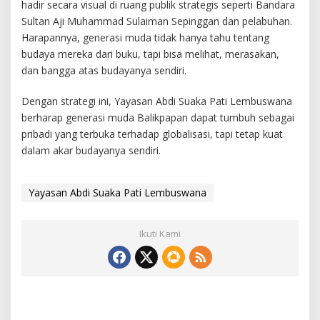
hadir secara visual di ruang publik strategis seperti Bandara
Sultan Aji Muhammad Sulaiman Sepinggan dan pelabuhan.
Harapannya, generasi muda tidak hanya tahu tentang
budaya mereka dari buku, tapi bisa melihat, merasakan,
dan bangga atas budayanya sendiri.
Dengan strategi ini, Yayasan Abdi Suaka Pati Lembuswana
berharap generasi muda Balikpapan dapat tumbuh sebagai
pribadi yang terbuka terhadap globalisasi, tapi tetap kuat
dalam akar budayanya sendiri.
Yayasan Abdi Suaka Pati Lembuswana
Ikuti Kami