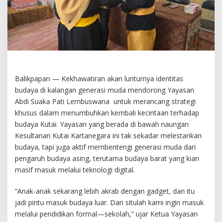
Balikpapan — Kekhawatiran akan lunturnya identitas
budaya di kalangan generasi muda mendorong Yayasan
Abdi Suaka Pati Lembuswana untuk merancang strategi
khusus dalam menumbuhkan kembali kecintaan terhadap
budaya Kutai. Yayasan yang berada di bawah naungan
Kesultanan Kutai Kartanegara ini tak sekadar melestarikan
budaya, tapi juga aktif membentengi generasi muda dari
pengaruh budaya asing, terutama budaya barat yang kian
masif masuk melalui teknologi digital.
“Anak-anak sekarang lebih akrab dengan gadget, dan itu
jadi pintu masuk budaya luar. Dari situlah kami ingin masuk
melalui pendidikan formal—sekolah,” ujar Ketua Yayasan