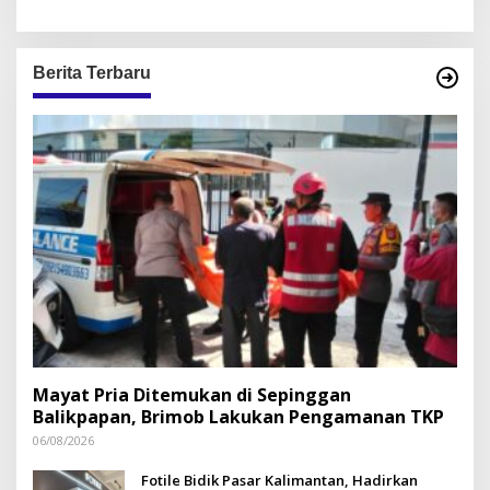
Berita Terbaru
Mayat Pria Ditemukan di Sepinggan
Balikpapan, Brimob Lakukan Pengamanan TKP
06/08/2026
Fotile Bidik Pasar Kalimantan, Hadirkan