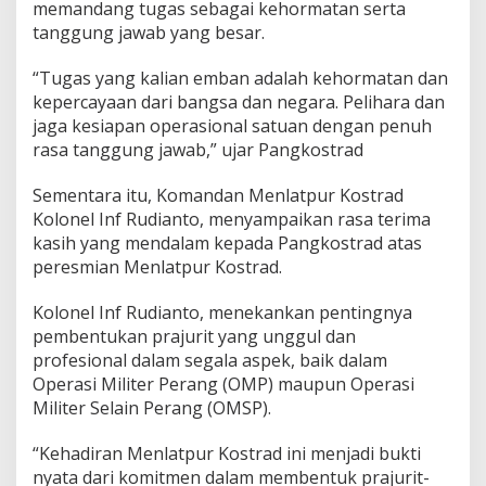
memandang tugas sebagai kehormatan serta
tanggung jawab yang besar.
“Tugas yang kalian emban adalah kehormatan dan
kepercayaan dari bangsa dan negara. Pelihara dan
jaga kesiapan operasional satuan dengan penuh
rasa tanggung jawab,” ujar Pangkostrad
Sementara itu, Komandan Menlatpur Kostrad
Kolonel Inf Rudianto, menyampaikan rasa terima
kasih yang mendalam kepada Pangkostrad atas
peresmian Menlatpur Kostrad.
Kolonel Inf Rudianto, menekankan pentingnya
pembentukan prajurit yang unggul dan
profesional dalam segala aspek, baik dalam
Operasi Militer Perang (OMP) maupun Operasi
Militer Selain Perang (OMSP).
“Kehadiran Menlatpur Kostrad ini menjadi bukti
nyata dari komitmen dalam membentuk prajurit-