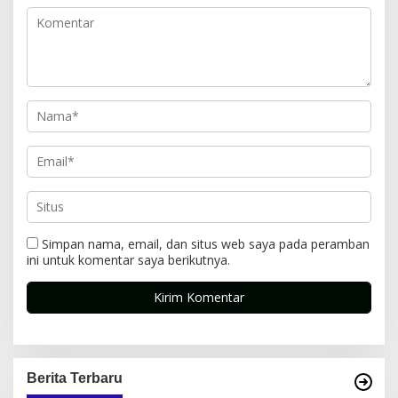
Simpan nama, email, dan situs web saya pada peramban
ini untuk komentar saya berikutnya.
Berita Terbaru