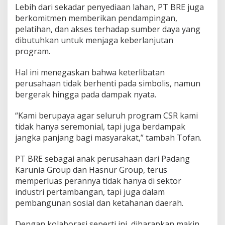
Lebih dari sekadar penyediaan lahan, PT BRE juga
berkomitmen memberikan pendampingan,
pelatihan, dan akses terhadap sumber daya yang
dibutuhkan untuk menjaga keberlanjutan
program.
Hal ini menegaskan bahwa keterlibatan
perusahaan tidak berhenti pada simbolis, namun
bergerak hingga pada dampak nyata.
“Kami berupaya agar seluruh program CSR kami
tidak hanya seremonial, tapi juga berdampak
jangka panjang bagi masyarakat,” tambah Tofan.
PT BRE sebagai anak perusahaan dari Padang
Karunia Group dan Hasnur Group, terus
memperluas perannya tidak hanya di sektor
industri pertambangan, tapi juga dalam
pembangunan sosial dan ketahanan daerah.
Dengan kolaborasi seperti ini, diharapkan makin