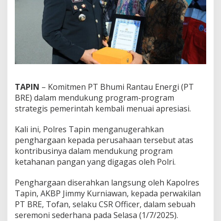
TAPIN
– Komitmen PT Bhumi Rantau Energi (PT
BRE) dalam mendukung program-program
strategis pemerintah kembali menuai apresiasi.
Kali ini, Polres Tapin menganugerahkan
penghargaan kepada perusahaan tersebut atas
kontribusinya dalam mendukung program
ketahanan pangan yang digagas oleh Polri.
Penghargaan diserahkan langsung oleh Kapolres
Tapin, AKBP Jimmy Kurniawan, kepada perwakilan
PT BRE, Tofan, selaku CSR Officer, dalam sebuah
seremoni sederhana pada Selasa (1/7/2025).