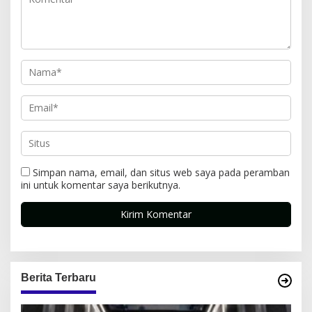
Simpan nama, email, dan situs web saya pada peramban
ini untuk komentar saya berikutnya.
Berita Terbaru