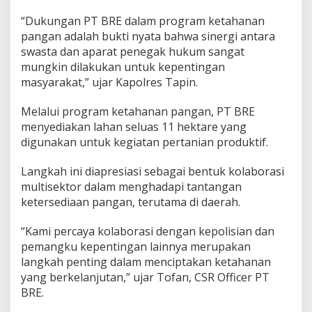
“Dukungan PT BRE dalam program ketahanan
pangan adalah bukti nyata bahwa sinergi antara
swasta dan aparat penegak hukum sangat
mungkin dilakukan untuk kepentingan
masyarakat,” ujar Kapolres Tapin.
Melalui program ketahanan pangan, PT BRE
menyediakan lahan seluas 11 hektare yang
digunakan untuk kegiatan pertanian produktif.
Langkah ini diapresiasi sebagai bentuk kolaborasi
multisektor dalam menghadapi tantangan
ketersediaan pangan, terutama di daerah.
“Kami percaya kolaborasi dengan kepolisian dan
pemangku kepentingan lainnya merupakan
langkah penting dalam menciptakan ketahanan
yang berkelanjutan,” ujar Tofan, CSR Officer PT
BRE.