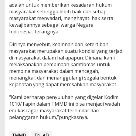
adalah untuk memberikan kesadaran hukum
masyarakat sehingga lebih baik dan setiap
masyarakat menyadari, menghayati hak serta
kewajibannya sebagai warga Negara
Indonesia,”terangnya
Dirinya menyebut, keamnan dan ketertiban
masyarakat merupakan suatu kondisi yang terjadi
di masyarakat dalam hal apapun. Dimana kami
melaksanakan pembinaan kamtibmas untuk
membina masyarakat dalam mencegah,
menangkal, dan menanggulangi segala bentuk
kejahatan yang dapat meresahkan masyarakat.
“Kami berharap penyuluhan yang digelar Kodim
1010/Tapin dalam TMMD ini bisa menjadi wadah
edukasi agar masyarakat terhindar dari
pelanggaran hukum,”pungkasnya.
TMMD
TNI AD