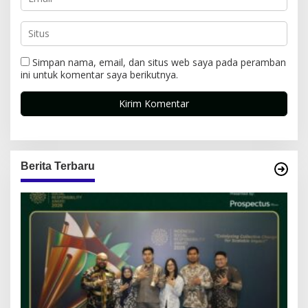
Simpan nama, email, dan situs web saya pada peramban
ini untuk komentar saya berikutnya.
Berita Terbaru