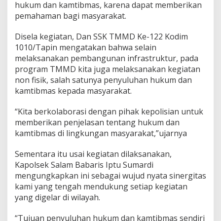
hukum dan kamtibmas, karena dapat memberikan
pemahaman bagi masyarakat.
Disela kegiatan, Dan SSK TMMD Ke-122 Kodim
1010/Tapin mengatakan bahwa selain
melaksanakan pembangunan infrastruktur, pada
program TMMD kita juga melaksanakan kegiatan
non fisik, salah satunya penyuluhan hukum dan
kamtibmas kepada masyarakat.
“Kita berkolaborasi dengan pihak kepolisian untuk
memberikan penjelasan tentang hukum dan
kamtibmas di lingkungan masyarakat,”ujarnya
Sementara itu usai kegiatan dilaksanakan,
Kapolsek Salam Babaris Iptu Sumardi
mengungkapkan ini sebagai wujud nyata sinergitas
kami yang tengah mendukung setiap kegiatan
yang digelar di wilayah.
“Tujuan penyuluhan hukum dan kamtibmas sendiri