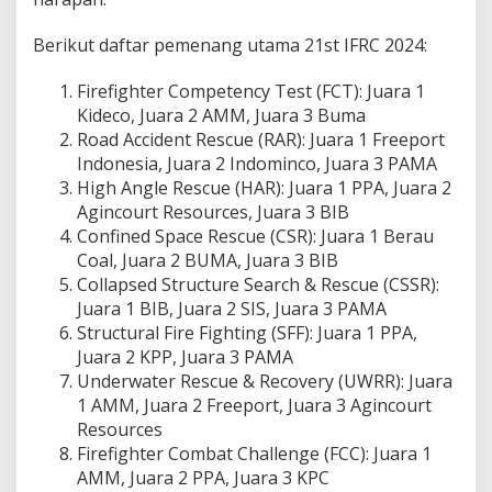
Berikut daftar pemenang utama 21st IFRC 2024:
Firefighter Competency Test (FCT): Juara 1
Kideco, Juara 2 AMM, Juara 3 Buma
Road Accident Rescue (RAR): Juara 1 Freeport
Indonesia, Juara 2 Indominco, Juara 3 PAMA
High Angle Rescue (HAR): Juara 1 PPA, Juara 2
Agincourt Resources, Juara 3 BIB
Confined Space Rescue (CSR): Juara 1 Berau
Coal, Juara 2 BUMA, Juara 3 BIB
Collapsed Structure Search & Rescue (CSSR):
Juara 1 BIB, Juara 2 SIS, Juara 3 PAMA
Structural Fire Fighting (SFF): Juara 1 PPA,
Juara 2 KPP, Juara 3 PAMA
Underwater Rescue & Recovery (UWRR): Juara
1 AMM, Juara 2 Freeport, Juara 3 Agincourt
Resources
Firefighter Combat Challenge (FCC): Juara 1
AMM, Juara 2 PPA, Juara 3 KPC