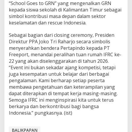
“School Goes to GRN” yang mengenalkan GRN
kepada siswa sekolah di Kalimantan Timur sebagai
simbol kontribusi masa depan dalam sektor
keselamatan dan rescue Indonesia.
Sebagai bagian dari closing ceremony, Presiden
Direktur PPA Joko Tri Raharjo secara simbolis
menyerahkan bendera Pertapindo kepada PT
Freeport, menandai peralihan tuan rumah IFRC ke-
22 yang akan diselenggarakan di tahun 2026.
“Event ini bukan sekadar ajang kompetisi, tetapi
juga kesempatan untuk belajar dari berbagai
pengalaman. Kami berharap setiap peserta
membawa pengetahuan dan keterampilan yang
dapat diterapkan di tempat kerja masing-masing.
Semoga IFRC ini menginspirasi kita untuk terus
berkarya dan berkontribusi bagi bangsa
Indonesia.” pungkasnya. (ist)
BALIKPAPAN