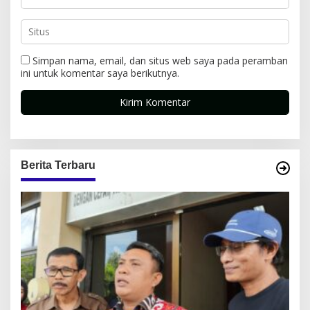
Simpan nama, email, dan situs web saya pada peramban
ini untuk komentar saya berikutnya.
Berita Terbaru