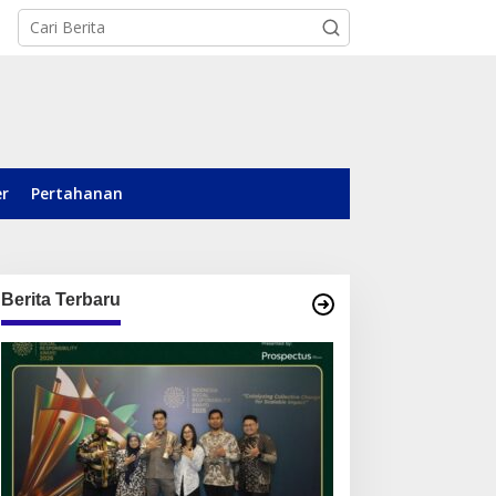
er
Pertahanan
Berita Terbaru