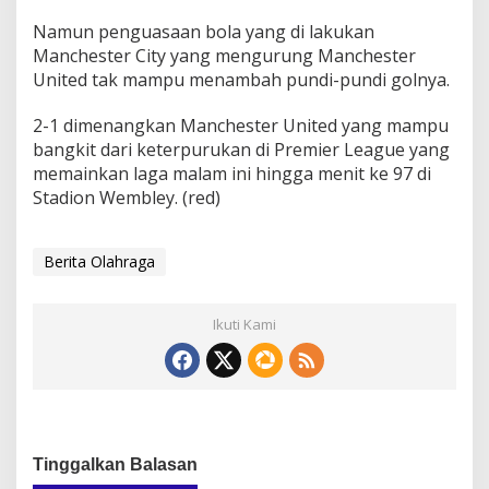
Namun penguasaan bola yang di lakukan
Manchester City yang mengurung Manchester
United tak mampu menambah pundi-pundi golnya.
2-1 dimenangkan Manchester United yang mampu
bangkit dari keterpurukan di Premier League yang
memainkan laga malam ini hingga menit ke 97 di
Stadion Wembley. (red)
Berita Olahraga
Ikuti Kami
Tinggalkan Balasan