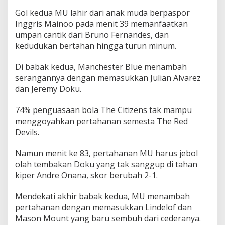
Gol kedua MU lahir dari anak muda berpaspor
Inggris Mainoo pada menit 39 memanfaatkan
umpan cantik dari Bruno Fernandes, dan
kedudukan bertahan hingga turun minum.
Di babak kedua, Manchester Blue menambah
serangannya dengan memasukkan Julian Alvarez
dan Jeremy Doku.
74% penguasaan bola The Citizens tak mampu
menggoyahkan pertahanan semesta The Red
Devils.
Namun menit ke 83, pertahanan MU harus jebol
olah tembakan Doku yang tak sanggup di tahan
kiper Andre Onana, skor berubah 2-1.
Mendekati akhir babak kedua, MU menambah
pertahanan dengan memasukkan Lindelof dan
Mason Mount yang baru sembuh dari cederanya.