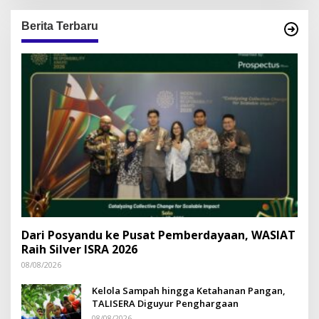
Berita Terbaru
Dari Posyandu ke Pusat Pemberdayaan, WASIAT
Raih Silver ISRA 2026
08/08/2026
Kelola Sampah hingga Ketahanan Pangan,
TALISERA Diguyur Penghargaan
08/08/2026