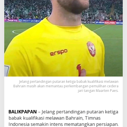
Jelang pertandingan putaran ketiga babak kualifikasi melawan
Bahrain masih akan memantau perkembangan pemulihan cedera
jari tangan Maarten Paes.
BALIKPAPAN
– Jelang pertandingan putaran ketiga
babak kualifikasi melawan Bahrain, Timnas
Indonesia semakin intens mematangkan persiapan.