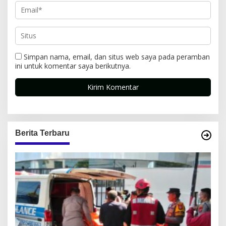
Simpan nama, email, dan situs web saya pada peramban
ini untuk komentar saya berikutnya.
Berita Terbaru