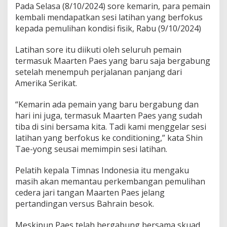
Pada Selasa (8/10/2024) sore kemarin, para pemain
kembali mendapatkan sesi latihan yang berfokus
kepada pemulihan kondisi fisik, Rabu (9/10/2024)
Latihan sore itu diikuti oleh seluruh pemain
termasuk Maarten Paes yang baru saja bergabung
setelah menempuh perjalanan panjang dari
Amerika Serikat.
“Kemarin ada pemain yang baru bergabung dan
hari ini juga, termasuk Maarten Paes yang sudah
tiba di sini bersama kita. Tadi kami menggelar sesi
latihan yang berfokus ke conditioning,” kata Shin
Tae-yong seusai memimpin sesi latihan.
Pelatih kepala Timnas Indonesia itu mengaku
masih akan memantau perkembangan pemulihan
cedera jari tangan Maarten Paes jelang
pertandingan versus Bahrain besok.
Meskipun Paes telah bergabung bersama skuad