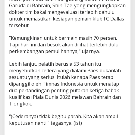
Garuda di Bahrain, Shin Tae-yong mengungkapkan
dokter tim bakal mengevaluasi terlebih dahulu
untuk memastikan kesiapan pemain klub FC Dallas
tersebut.
“Kemungkinan untuk bermain masih 70 persen.
Tapi hari ini dan besok akan dilihat terlebih dulu
perkembangan pemulihannya,” ujarnya.
Lebih lanjut, pelatih berusia 53 tahun itu
menyebutkan cedera yang dialami Paes bukanlah
sesuatu yang serius. Itulah kenapa Paes tetap
dipanggil oleh Timnas Indonesia untuk menatap
dua pertandingan penting putaran ketiga babak
kualifikasi Piala Dunia 2026 melawan Bahrain dan
Tiongkok.
“(Cederanya) tidak begitu parah. Kita akan ambil
keputusan nanti,” tegasnya. (ist)