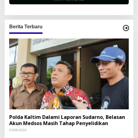
Berita Terbaru
Polda Kaltim Dalami Laporan Sudarno, Belasan
Akun Medsos Masih Tahap Penyelidikan
05/08/2026