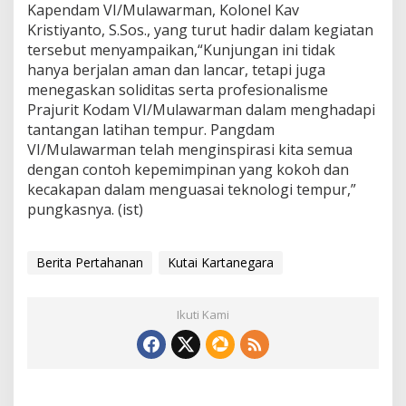
Kapendam VI/Mulawarman, Kolonel Kav
Kristiyanto, S.Sos., yang turut hadir dalam kegiatan
tersebut menyampaikan,“Kunjungan ini tidak
hanya berjalan aman dan lancar, tetapi juga
menegaskan soliditas serta profesionalisme
Prajurit Kodam VI/Mulawarman dalam menghadapi
tantangan latihan tempur. Pangdam
VI/Mulawarman telah menginspirasi kita semua
dengan contoh kepemimpinan yang kokoh dan
kecakapan dalam menguasai teknologi tempur,”
pungkasnya. (ist)
Berita Pertahanan
Kutai Kartanegara
Ikuti Kami