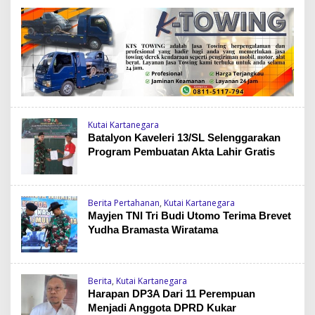
Kutai Kartanegara
Batalyon Kaveleri 13/SL Selenggarakan
Program Pembuatan Akta Lahir Gratis
Berita Pertahanan
,
Kutai Kartanegara
Mayjen TNI Tri Budi Utomo Terima Brevet
Yudha Bramasta Wiratama
Berita
,
Kutai Kartanegara
Harapan DP3A Dari 11 Perempuan
Menjadi Anggota DPRD Kukar