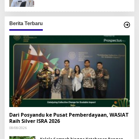
Berita Terbaru
Dari Posyandu ke Pusat Pemberdayaan, WASIAT
Raih Silver ISRA 2026
08/08/2026
Kelola Sampah hingga Ketahanan Pangan,