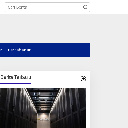
er
Pertahanan
Berita Terbaru