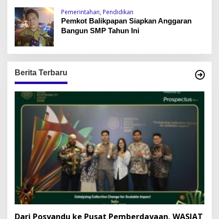
Pemerintahan
,
Pendidikan
Pemkot Balikpapan Siapkan Anggaran
Bangun SMP Tahun Ini
Berita Terbaru
Dari Posyandu ke Pusat Pemberdayaan, WASIAT