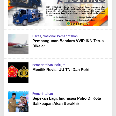
Berita
,
Nasional
,
Pemerintahan
Pembangunan Bandara VVIP IKN Terus
Dikejar
Pemerintahan
,
Polri
,
tni
Menilik Revisi UU TNI Dan Polri
Pemerintahan
Sepekan Lagi, Imunisasi Polio Di Kota
Balikpapan Akan Berakhir