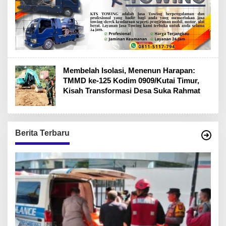
Membelah Isolasi, Menenun Harapan:
TMMD ke-125 Kodim 0909/Kutai Timur,
Kisah Transformasi Desa Suka Rahmat
Berita Terbaru