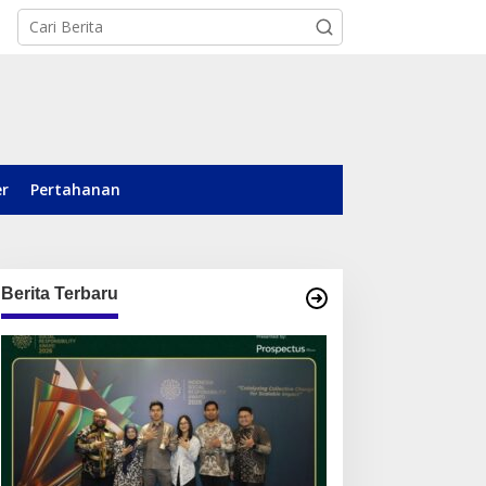
er
Pertahanan
Berita Terbaru