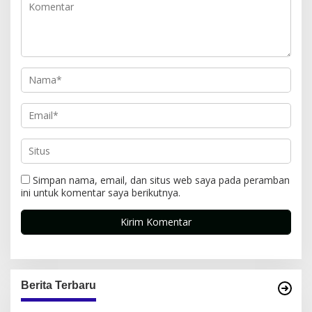
Simpan nama, email, dan situs web saya pada peramban
ini untuk komentar saya berikutnya.
Berita Terbaru