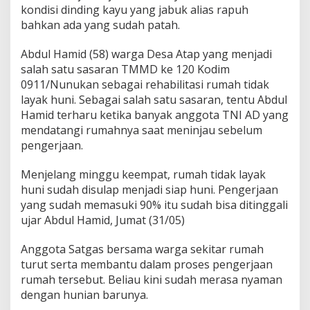
kondisi dinding kayu yang jabuk alias rapuh
bahkan ada yang sudah patah.
Abdul Hamid (58) warga Desa Atap yang menjadi
salah satu sasaran TMMD ke 120 Kodim
0911/Nunukan sebagai rehabilitasi rumah tidak
layak huni. Sebagai salah satu sasaran, tentu Abdul
Hamid terharu ketika banyak anggota TNI AD yang
mendatangi rumahnya saat meninjau sebelum
pengerjaan.
Menjelang minggu keempat, rumah tidak layak
huni sudah disulap menjadi siap huni. Pengerjaan
yang sudah memasuki 90% itu sudah bisa ditinggali
ujar Abdul Hamid, Jumat (31/05)
Anggota Satgas bersama warga sekitar rumah
turut serta membantu dalam proses pengerjaan
rumah tersebut. Beliau kini sudah merasa nyaman
dengan hunian barunya.