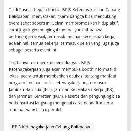
Teldi Rusnal, Kepala Kantor BPJS Ketenagakerjaan Cabang
Balikpapan, menyatakan, “Kami bangga bisa mendukung
event sehat seperti ini. Selain mempromosikan hidup aktif,
kami juga ingin mengingatkan masyarakat bahwa
perlindungan sosial, termasuk jaminan kecelakaan kerja,
adalah hak semua pekerja, termasuk pelari yang juga juga
sebagai peserta event ini.”
Tak hanya memberikan perlindungan, BPJS
Ketenagakerjaan juga akan membuka booth informasi di
lokasi acara untuk memberikan edukasi tentang manfaat
program jaminan sosial ketenagakerjaan, termasuk
Jaminan Hari Tua (JHT), Jaminan Kecelakaan Kerja (JKK),
dan Jaminan Kematian (JKM). Peserta dan pengunjung bisa
berkonsultasi langsung mengenai cara mendaftar serta
manfaat yang bisa diperoleh.
BPJS Ketenagakerjaan Cabang Balikpapan