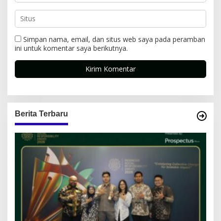
Simpan nama, email, dan situs web saya pada peramban
ini untuk komentar saya berikutnya.
Berita Terbaru