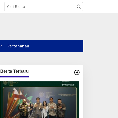
er
Pertahanan
Berita Terbaru