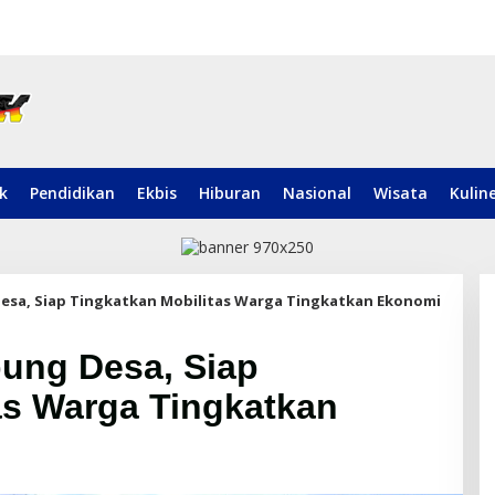
ik
Pendidikan
Ekbis
Hiburan
Nasional
Wisata
Kulin
sa, Siap Tingkatkan Mobilitas Warga Tingkatkan Ekonomi
ung Desa, Siap
as Warga Tingkatkan