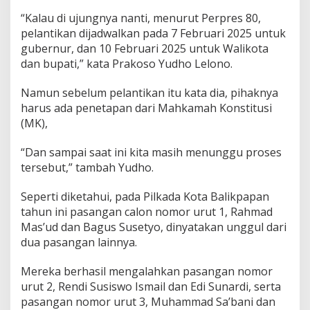
“Kalau di ujungnya nanti, menurut Perpres 80,
pelantikan dijadwalkan pada 7 Februari 2025 untuk
gubernur, dan 10 Februari 2025 untuk Walikota
dan bupati,” kata Prakoso Yudho Lelono.
Namun sebelum pelantikan itu kata dia, pihaknya
harus ada penetapan dari Mahkamah Konstitusi
(MK),
“Dan sampai saat ini kita masih menunggu proses
tersebut,” tambah Yudho.
Seperti diketahui, pada Pilkada Kota Balikpapan
tahun ini pasangan calon nomor urut 1, Rahmad
Mas’ud dan Bagus Susetyo, dinyatakan unggul dari
dua pasangan lainnya.
Mereka berhasil mengalahkan pasangan nomor
urut 2, Rendi Susiswo Ismail dan Edi Sunardi, serta
pasangan nomor urut 3, Muhammad Sa’bani dan