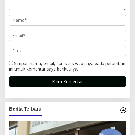
Simpan nama, email, dan situs web saya pada peramban
ini untuk komentar saya berikutnya.
Berita Terbaru