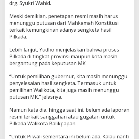
drg. Syukri Wahid.
Meski demikian, penetapan resmi masih harus
menunggu putusan dari Mahkamah Konstitusi
terkait kemungkinan adanya sengketa hasil
Pilkada.
Lebih lanjut, Yudho menjelaskan bahwa proses
Pilkada di tingkat provinsi maupun kota masih
bergantung pada keputusan MK.
“Untuk pemilihan gubernur, kita masih menunggu
penyelesaian hasil sengketa. Termasuk untuk
pemilihan Walikota, kita juga masih menunggu
putusan MK,” jelasnya.
Namun kata dia, hingga saat ini, belum ada laporan
resmi terkait sanggahan atau gugatan untuk
Pilkada Walikota Balikpapan.
“Untuk Pilwali sementara ini belum ada. Kalau nanti