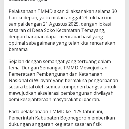
Pelaksanaan TMMD akan dilaksanakan selama 30
hari kedepan, yaitu mulai tanggal 23 Juli hari ini
sampai dengan 21 Agustus 2025, dengan lokasi
sasaran di Desa Soko Kecamatan Temayang,
dengan harapan dapat mencapai hasil yang
optimal sebagaimana yang telah kita rencanakan
bersama.
Sejalan dengan semangat yang tertuang dalam
tema ‘Dengan Semangat TMMD Mewujudkan
Pemerataan Pembangunan dan Ketahanan
Nasional di Wilayah’ yang bermakna pengorbanan
secara total oleh semua komponen bangsa untuk
mewujudkan akselerasi pembangunan diwilayah
demi kesejahteraan masyarakat di daerah.
Pada pelaksanaan TMMD ke- 125 tahun ini,
Pemerintah Kabupaten Bojonegoro memberikan
dukungan anggaran kegiatan sasaran fisik