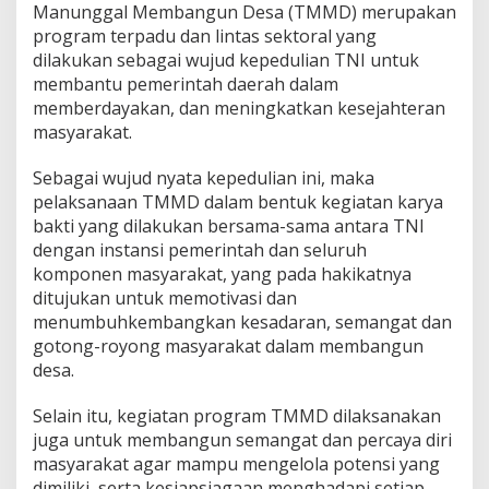
Manunggal Membangun Desa (TMMD) merupakan
program terpadu dan lintas sektoral yang
dilakukan sebagai wujud kepedulian TNI untuk
membantu pemerintah daerah dalam
memberdayakan, dan meningkatkan kesejahteran
masyarakat.
Sebagai wujud nyata kepedulian ini, maka
pelaksanaan TMMD dalam bentuk kegiatan karya
bakti yang dilakukan bersama-sama antara TNI
dengan instansi pemerintah dan seluruh
komponen masyarakat, yang pada hakikatnya
ditujukan untuk memotivasi dan
menumbuhkembangkan kesadaran, semangat dan
gotong-royong masyarakat dalam membangun
desa.
Selain itu, kegiatan program TMMD dilaksanakan
juga untuk membangun semangat dan percaya diri
masyarakat agar mampu mengelola potensi yang
dimiliki, serta kesiapsiagaan menghadapi setiap