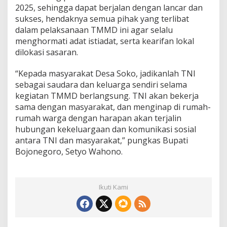
2025, sehingga dapat berjalan dengan lancar dan
sukses, hendaknya semua pihak yang terlibat
dalam pelaksanaan TMMD ini agar selalu
menghormati adat istiadat, serta kearifan lokal
dilokasi sasaran.
“Kepada masyarakat Desa Soko, jadikanlah TNI
sebagai saudara dan keluarga sendiri selama
kegiatan TMMD berlangsung. TNI akan bekerja
sama dengan masyarakat, dan menginap di rumah-
rumah warga dengan harapan akan terjalin
hubungan kekeluargaan dan komunikasi sosial
antara TNI dan masyarakat,” pungkas Bupati
Bojonegoro, Setyo Wahono.
Ikuti Kami