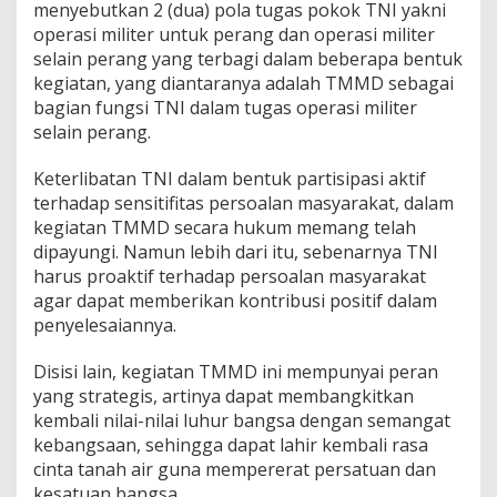
menyebutkan 2 (dua) pola tugas pokok TNI yakni
operasi militer untuk perang dan operasi militer
selain perang yang terbagi dalam beberapa bentuk
kegiatan, yang diantaranya adalah TMMD sebagai
bagian fungsi TNI dalam tugas operasi militer
selain perang.
Keterlibatan TNI dalam bentuk partisipasi aktif
terhadap sensitifitas persoalan masyarakat, dalam
kegiatan TMMD secara hukum memang telah
dipayungi. Namun lebih dari itu, sebenarnya TNI
harus proaktif terhadap persoalan masyarakat
agar dapat memberikan kontribusi positif dalam
penyelesaiannya.
Disisi lain, kegiatan TMMD ini mempunyai peran
yang strategis, artinya dapat membangkitkan
kembali nilai-nilai luhur bangsa dengan semangat
kebangsaan, sehingga dapat lahir kembali rasa
cinta tanah air guna mempererat persatuan dan
kesatuan bangsa.