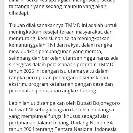
tantangan yang sedang maupun yang akan
dihadapi.
Tujuan dilaksanakannya TMMD ini adalah untuk
meningkatkan kesejahteraan masyarakat, dan
mengurangi kemiskinan serta meningkatkan
kemanunggalan TNI dan rakyat dalam rangka
mewujudkan pembangunan yang merata,
seimbang dan berkelanjutan sehingga harus ada
sinergitas dalam pelaksanaan program TMMD
tahun 2025 ini dengan isu utama yaitu dalam
rangka percepatan penanganan kemiskinan
ekstrim, program ketahanan pangan desa dan
percepatan penurunan angka stunting.
Lebih lanjut disampaikan oleh Bupati Bojonegoro
bahwa TNI sebagai bagian dari elemen bangsa
yang mempunyai fungsi khusus sebagai alat
pertahanan dalam Undang-Undang Nomor 34
tahun 2004 tentang Tentara Nasional Indonesia