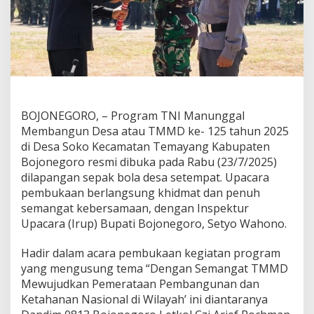
BOJONEGORO, – Program TNI Manunggal
Membangun Desa atau TMMD ke- 125 tahun 2025
di Desa Soko Kecamatan Temayang Kabupaten
Bojonegoro resmi dibuka pada Rabu (23/7/2025)
dilapangan sepak bola desa setempat. Upacara
pembukaan berlangsung khidmat dan penuh
semangat kebersamaan, dengan Inspektur
Upacara (Irup) Bupati Bojonegoro, Setyo Wahono.
Hadir dalam acara pembukaan kegiatan program
yang mengusung tema “Dengan Semangat TMMD
Mewujudkan Pemerataan Pembangunan dan
Ketahanan Nasional di Wilayah’ ini diantaranya