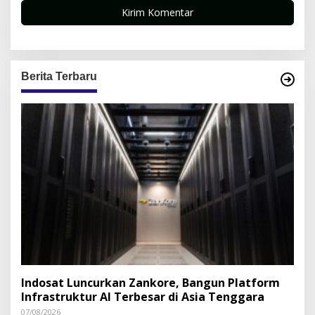
Berita Terbaru
Indosat Luncurkan Zankore, Bangun Platform
Infrastruktur AI Terbesar di Asia Tenggara
07/08/2026