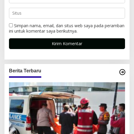
Simpan nama, email, dan situs web saya pada peramban
ini untuk komentar saya berikutnya.
Berita Terbaru