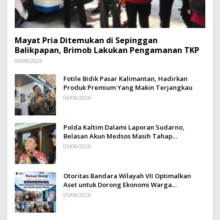
Mayat Pria Ditemukan di Sepinggan
Balikpapan, Brimob Lakukan Pengamanan TKP
06/08/2026
Fotile Bidik Pasar Kalimantan, Hadirkan
Produk Premium Yang Makin Terjangkau
06/08/2026
Polda Kaltim Dalami Laporan Sudarno,
Belasan Akun Medsos Masih Tahap
Penyelidikan
05/08/2026
Otoritas Bandara Wilayah VII Optimalkan
Aset untuk Dorong Ekonomi Warga
Sepinggan
05/08/2026