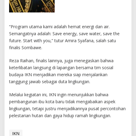
“Program utama kami adalah hemat energi dan air.
Semangatnya adalah: Save energy, save water, save the
future. Start with you,” tutur Amira Syafana, salah satu
finalis Sombawe.
Reza Raihan, finalis lainnya, juga menegaskan bahwa
keterlibatan langsung di lapangan bersama tim sosial
budaya IKN menjadikan mereka siap menjalankan
tanggung jawab sebagai duta lingkungan.
Melalui kegiatan ini, IKN ingin menunjukkan bahwa
pembangunan ibu kota baru tidak mengabaikan aspek
lingkungan, tetapi justru menjadikannya pusat percontohan
pelestarian hutan dan gaya hidup ramah lingkungan.
IKN