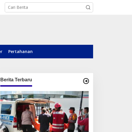
er
Pertahanan
Berita Terbaru