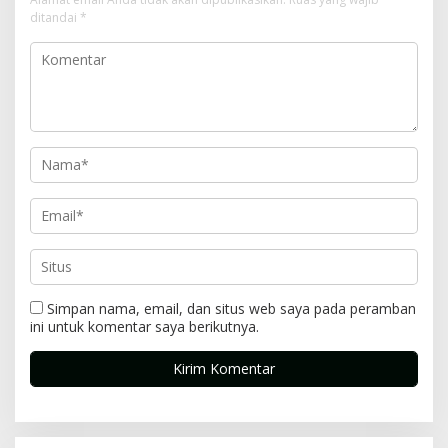
ditandai
*
Simpan nama, email, dan situs web saya pada peramban
ini untuk komentar saya berikutnya.