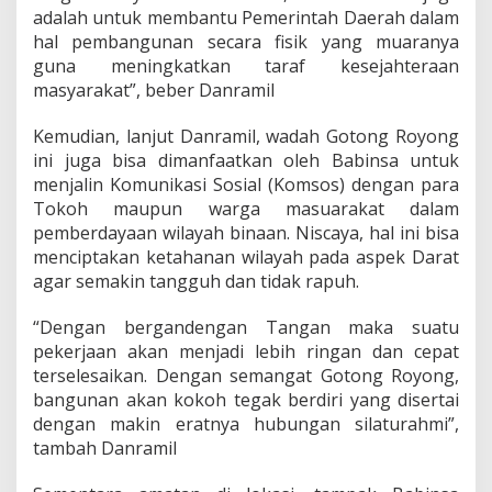
adalah untuk membantu Pemerintah Daerah dalam
hal pembangunan secara fisik yang muaranya
guna meningkatkan taraf kesejahteraan
masyarakat”, beber Danramil
Kemudian, lanjut Danramil, wadah Gotong Royong
ini juga bisa dimanfaatkan oleh Babinsa untuk
menjalin Komunikasi Sosial (Komsos) dengan para
Tokoh maupun warga masuarakat dalam
pemberdayaan wilayah binaan. Niscaya, hal ini bisa
menciptakan ketahanan wilayah pada aspek Darat
agar semakin tangguh dan tidak rapuh.
“Dengan bergandengan Tangan maka suatu
pekerjaan akan menjadi lebih ringan dan cepat
terselesaikan. Dengan semangat Gotong Royong,
bangunan akan kokoh tegak berdiri yang disertai
dengan makin eratnya hubungan silaturahmi”,
tambah Danramil