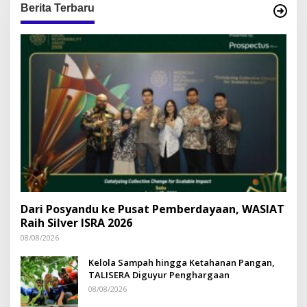
Berita Terbaru
Dari Posyandu ke Pusat Pemberdayaan, WASIAT
Raih Silver ISRA 2026
08/08/2026
Kelola Sampah hingga Ketahanan Pangan,
TALISERA Diguyur Penghargaan
08/08/2026