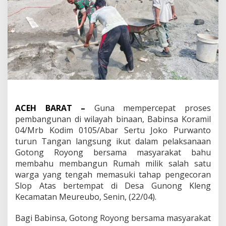
ACEH BARAT –
Guna mempercepat proses
pembangunan di wilayah binaan, Babinsa Koramil
04/Mrb Kodim 0105/Abar Sertu Joko Purwanto
turun Tangan langsung ikut dalam pelaksanaan
Gotong Royong bersama masyarakat bahu
membahu membangun Rumah milik salah satu
warga yang tengah memasuki tahap pengecoran
Slop Atas bertempat di Desa Gunong Kleng
Kecamatan Meureubo, Senin, (22/04).
Bagi Babinsa, Gotong Royong bersama masyarakat