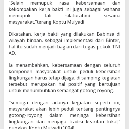
“Selain memupuk rasa kebersamaan dan
kekompakan kerja bakti ini juga sebagai wahana
memupuk tali silaturahmi sesama
masyarakat,”terang Koptu Mulyadi
Dikatakan, kerja bakti yang dilakukan Babinsa di
wilayah binaan, sebagai implementasi dari Binter,
hal itu sudah menjadi bagian dari tugas pokok TNI
AD.
Ia menambahkan, kebersamaan dengan seluruh
komponen masyarakat untuk peduli kebersihan
lingkungan harus tetap dijaga, di samping kegiatan
tersebut merupakan hal positif yang bertujuan
untuk menumbuhkan semangat gotong royong.
“Semoga dengan adanya kegiatan seperti ini,
masyarakat akan lebih peduli tentang pentingnya
gotong-royong dalam menjaga kebersihan
lingkungan dan menjaga tradisi kearifan lokal,”
pungkas Koptu Mulyadi.(1004).