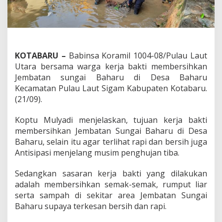
KOTABARU –
Babinsa Koramil 1004-08/Pulau Laut
Utara bersama warga kerja bakti membersihkan
Jembatan sungai Baharu di Desa Baharu
Kecamatan Pulau Laut Sigam Kabupaten Kotabaru.
(21/09).
Koptu Mulyadi menjelaskan, tujuan kerja bakti
membersihkan Jembatan Sungai Baharu di Desa
Baharu, selain itu agar terlihat rapi dan bersih juga
Antisipasi menjelang musim penghujan tiba.
Sedangkan sasaran kerja bakti yang dilakukan
adalah membersihkan semak-semak, rumput liar
serta sampah di sekitar area Jembatan Sungai
Baharu supaya terkesan bersih dan rapi.