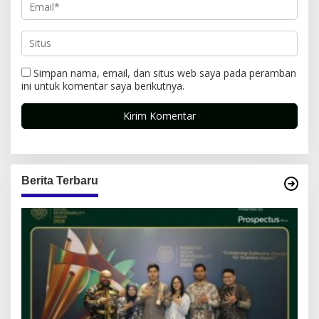
Simpan nama, email, dan situs web saya pada peramban
ini untuk komentar saya berikutnya.
Berita Terbaru