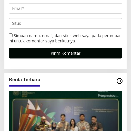
Simpan nama, email, dan situs web saya pada peramban
ini untuk komentar saya berikutnya.
Berita Terbaru