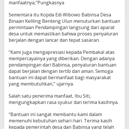
manfaatnya,”Pungkasnya
Sementara itu Kopda Edi Wibowo Babinsa Desa
Binaan Keliling Benteng Ulun menuturkan bantuan
permintaan Pendampingan langsung dari aparat
desa untuk memastikan bahwa proses penyaluran
berjalan dengan lancar dan tepat sasaran.
“Kami juga mengapresiasi kepada Pembakal atas
mempercayainya yang diberikan. Dengan adanya
pendampingan dari Babinsa, penyaluran bantuan
dapat berjalan dengan tertib dan aman. Semoga
bantuan ini dapat bermanfaat bagi masyarakat
yang membutuhkan,” ujarnya.
Salah satu penerima manfaat, Ibu Siti,
mengungkapkan rasa syukur dan terima kasihnya.
“Bantuan ini sangat membantu kami dalam
memenuhi kebutuhan sehari-hari. Terima kasih
kepada pemerintah desa dan Babinsa yang telah