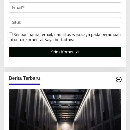
Simpan nama, email, dan situs web saya pada peramban
ini untuk komentar saya berikutnya.
Berita Terbaru