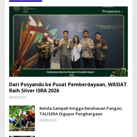
Dari Posyandu ke Pusat Pemberdayaan, WASIAT
Raih Silver ISRA 2026
08/08/2026
Kelola Sampah hingga Ketahanan Pangan,
TALISERA Diguyur Penghargaan
08/08/2026