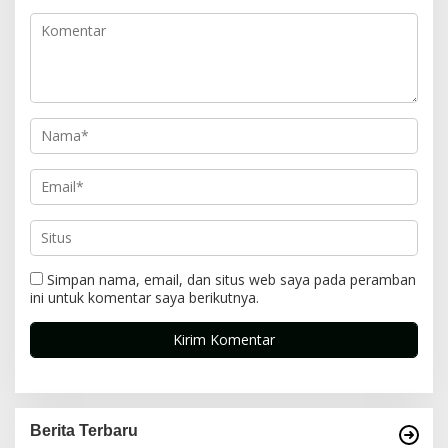
Simpan nama, email, dan situs web saya pada peramban
ini untuk komentar saya berikutnya.
Berita Terbaru