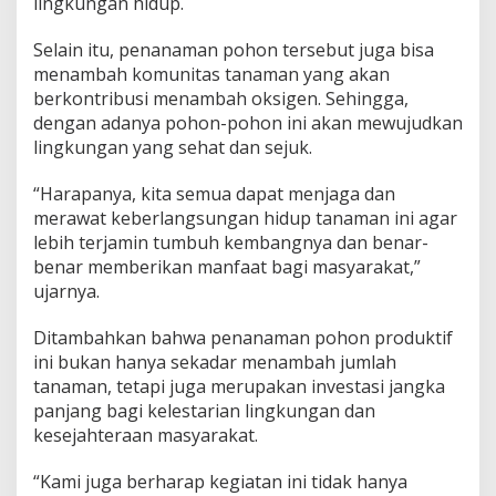
lingkungan hidup.
Selain itu, penanaman pohon tersebut juga bisa
menambah komunitas tanaman yang akan
berkontribusi menambah oksigen. Sehingga,
dengan adanya pohon-pohon ini akan mewujudkan
lingkungan yang sehat dan sejuk.
“Harapanya, kita semua dapat menjaga dan
merawat keberlangsungan hidup tanaman ini agar
lebih terjamin tumbuh kembangnya dan benar-
benar memberikan manfaat bagi masyarakat,”
ujarnya.
Ditambahkan bahwa penanaman pohon produktif
ini bukan hanya sekadar menambah jumlah
tanaman, tetapi juga merupakan investasi jangka
panjang bagi kelestarian lingkungan dan
kesejahteraan masyarakat.
“Kami juga berharap kegiatan ini tidak hanya