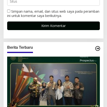
Simpan nama, email, dan situs web saya pada peramban
ini untuk komentar saya berikutnya.
Berita Terbaru