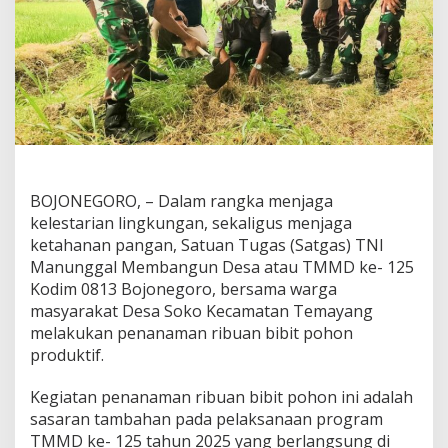
BOJONEGORO, – Dalam rangka menjaga
kelestarian lingkungan, sekaligus menjaga
ketahanan pangan, Satuan Tugas (Satgas) TNI
Manunggal Membangun Desa atau TMMD ke- 125
Kodim 0813 Bojonegoro, bersama warga
masyarakat Desa Soko Kecamatan Temayang
melakukan penanaman ribuan bibit pohon
produktif.
Kegiatan penanaman ribuan bibit pohon ini adalah
sasaran tambahan pada pelaksanaan program
TMMD ke- 125 tahun 2025 yang berlangsung di