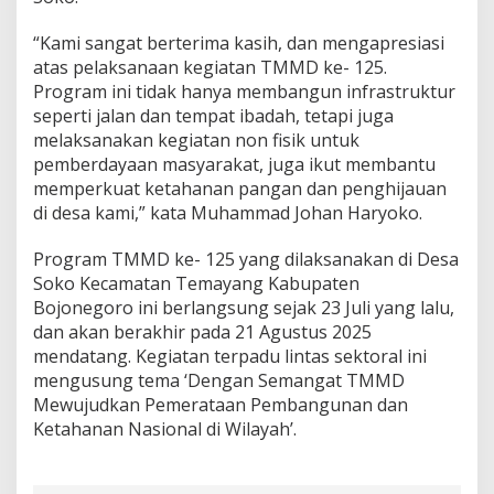
“Kami sangat berterima kasih, dan mengapresiasi
atas pelaksanaan kegiatan TMMD ke- 125.
Program ini tidak hanya membangun infrastruktur
seperti jalan dan tempat ibadah, tetapi juga
melaksanakan kegiatan non fisik untuk
pemberdayaan masyarakat, juga ikut membantu
memperkuat ketahanan pangan dan penghijauan
di desa kami,” kata Muhammad Johan Haryoko.
Program TMMD ke- 125 yang dilaksanakan di Desa
Soko Kecamatan Temayang Kabupaten
Bojonegoro ini berlangsung sejak 23 Juli yang lalu,
dan akan berakhir pada 21 Agustus 2025
mendatang. Kegiatan terpadu lintas sektoral ini
mengusung tema ‘Dengan Semangat TMMD
Mewujudkan Pemerataan Pembangunan dan
Ketahanan Nasional di Wilayah’.