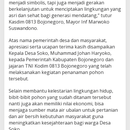
menjadi simbolis, tapi juga menjadi gerakan
berkelanjutan untuk menciptakan lingkungan yang
asri dan sehat bagi generasi mendatang,” tutur
Kasdim 0813 Bojonegoro, Mayor Inf Marwoko
Suswandono.
Atas nama pemerintah desa dan masyarakat,
apresiasi serta ucapan terima kasih disampaikan
Kepala Desa Soko, Muhammad Johan Haryoko,
kepada Pemerintah Kabupaten Bojonegoro dan
jajaran TNI Kodim 0813 Bojonegoro yang telah
melaksanakan kegiatan penanaman pohon
tersebut.
Selain membantu kelestarian lingkungan hidup,
bibit-bibit pohon yang sudah ditanam tersebut
nanti juga akan memiliki nilai ekonomi, bisa
menjaga sumber mata air ubalan untuk pertanian
dan air bersih kebutuhan masyarakat guna
meningkatkan kesejahteraan bagi warga Desa
Soko.