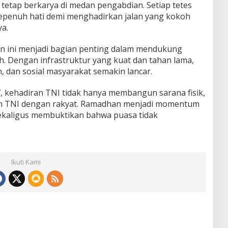
 tetap berkarya di medan pengabdian. Setiap tetes
 sepenuh hati demi menghadirkan jalan yang kokoh
a.
ini menjadi bagian penting dalam mendukung
h. Dengan infrastruktur yang kuat dan tahan lama,
, dan sosial masyarakat semakin lancar.
 kehadiran TNI tidak hanya membangun sarana fisik,
n TNI dengan rakyat. Ramadhan menjadi momentum
kaligus membuktikan bahwa puasa tidak
Ikuti Kami