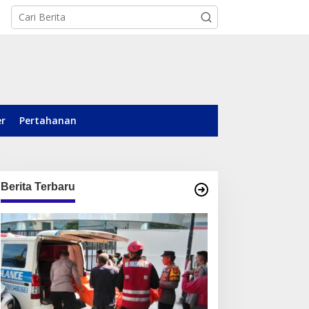
er
Pertahanan
Berita Terbaru