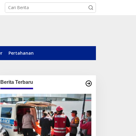
er
Pertahanan
Berita Terbaru