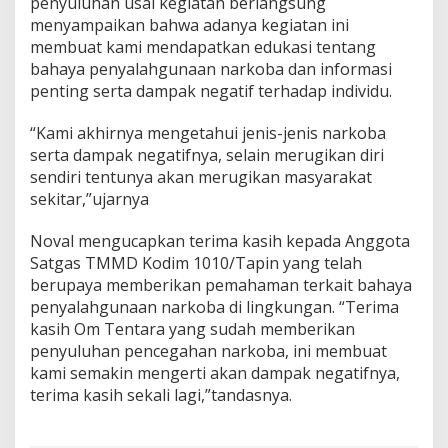
penyuluhan usai kegiatan berlangsung
menyampaikan bahwa adanya kegiatan ini
membuat kami mendapatkan edukasi tentang
bahaya penyalahgunaan narkoba dan informasi
penting serta dampak negatif terhadap individu.
“Kami akhirnya mengetahui jenis-jenis narkoba
serta dampak negatifnya, selain merugikan diri
sendiri tentunya akan merugikan masyarakat
sekitar,”ujarnya
Noval mengucapkan terima kasih kepada Anggota
Satgas TMMD Kodim 1010/Tapin yang telah
berupaya memberikan pemahaman terkait bahaya
penyalahgunaan narkoba di lingkungan. “Terima
kasih Om Tentara yang sudah memberikan
penyuluhan pencegahan narkoba, ini membuat
kami semakin mengerti akan dampak negatifnya,
terima kasih sekali lagi,”tandasnya.