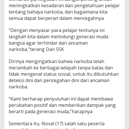
meningkatkan kesadaran dan pengetahuan pelajar
tentang bahaya narkoba, dan bagaimana kita
semua dapat berperan dalam mencegahnya.
“Dengan menyasar para pelajar tentunya ini
langkah kita dalam melindungi generasi muda
bangsa agar terhindar dari ancaman
narkoba,”terang Dan SSK
Dirinya mengingatkan bahwa narkoba telah
merambah ke berbagai wilayah tanpa batas dan
tidak mengenal status sosial, untuk itu dibutuhkan
deteksi dini dan pencegahan dini dari ancaman
narkoba.
“Kami berharap penyuluhan ini dapat membawa
perubahan positif dan memberikan dampak yang
berarti pada generasi muda,”harapnya
Sementara itu, Noval (17) salah satu peserta