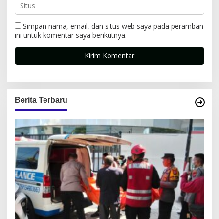
Simpan nama, email, dan situs web saya pada peramban
ini untuk komentar saya berikutnya.
Berita Terbaru