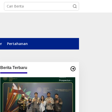
er
Pertahanan
Berita Terbaru