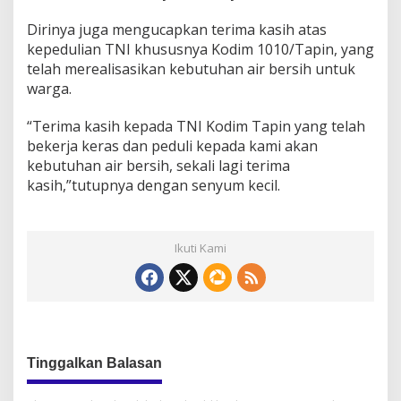
Dirinya juga mengucapkan terima kasih atas
kepedulian TNI khususnya Kodim 1010/Tapin, yang
telah merealisasikan kebutuhan air bersih untuk
warga.
“Terima kasih kepada TNI Kodim Tapin yang telah
bekerja keras dan peduli kepada kami akan
kebutuhan air bersih, sekali lagi terima
kasih,”tutupnya dengan senyum kecil.
Ikuti Kami
Tinggalkan Balasan