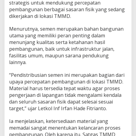
strategis untuk mendukung percepatan
pembangunan berbagai sasaran fisik yang sedang
dikerjakan di lokasi TMMD.
Menurutnya, semen merupakan bahan bangunan
utama yang memiliki peran penting dalam
menunjang kualitas serta ketahanan hasil
pembangunan, baik untuk infrastruktur jalan,
fasilitas umum, maupun sarana pendukung
lainnya.
“Pendistribusian semen ini merupakan bagian dari
upaya percepatan pembangunan di lokasi TMMD.
Material harus tersedia tepat waktu agar proses
pengerjaan di lapangan tidak mengalami kendala
dan seluruh sasaran fisik dapat selesai sesuai
target,” ujar Letkol Inf Irfan Hade Fitrianto.
Ia menjelaskan, ketersediaan material yang
memadai sangat menentukan kelancaran proses
pembangunan. Oleh karena itu, Satgas TMMD