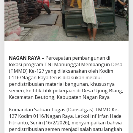
NAGAN RAYA –
Percepatan pembangunan di
lokasi program TNI Manunggal Membangun Desa
(TMMD) Ke-127 yang dilaksanakan oleh Kodim
0116/Nagan Raya terus dilakukan melalui
pendistribusian material bangunan, khususnya
semen, ke titik-titik pekerjaan di Desa Ujong Blang,
Kecamatan Beutong, Kabupaten Nagan Raya.
Komandan Satuan Tugas (Dansatgas) TMMD Ke-
127 Kodim 0116/Nagan Raya, Letkol Inf Irfan Hade
Fitrianto, Senin (16/2/2026), menyampaikan bahwa
pendistribusian semen menjadi salah satu langkah