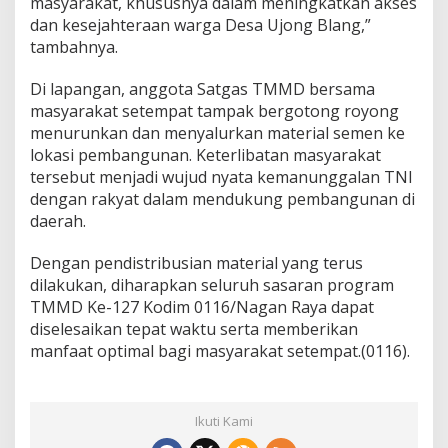
masyarakat, khususnya dalam meningkatkan akses
dan kesejahteraan warga Desa Ujong Blang,”
tambahnya.
Di lapangan, anggota Satgas TMMD bersama
masyarakat setempat tampak bergotong royong
menurunkan dan menyalurkan material semen ke
lokasi pembangunan. Keterlibatan masyarakat
tersebut menjadi wujud nyata kemanunggalan TNI
dengan rakyat dalam mendukung pembangunan di
daerah.
Dengan pendistribusian material yang terus
dilakukan, diharapkan seluruh sasaran program
TMMD Ke-127 Kodim 0116/Nagan Raya dapat
diselesaikan tepat waktu serta memberikan
manfaat optimal bagi masyarakat setempat.(0116).
Ikuti Kami