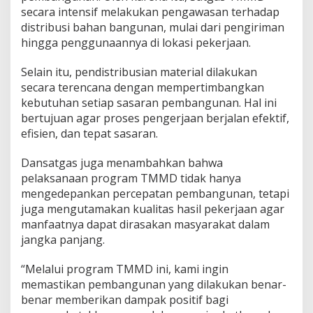
secara intensif melakukan pengawasan terhadap
distribusi bahan bangunan, mulai dari pengiriman
hingga penggunaannya di lokasi pekerjaan.
Selain itu, pendistribusian material dilakukan
secara terencana dengan mempertimbangkan
kebutuhan setiap sasaran pembangunan. Hal ini
bertujuan agar proses pengerjaan berjalan efektif,
efisien, dan tepat sasaran.
Dansatgas juga menambahkan bahwa
pelaksanaan program TMMD tidak hanya
mengedepankan percepatan pembangunan, tetapi
juga mengutamakan kualitas hasil pekerjaan agar
manfaatnya dapat dirasakan masyarakat dalam
jangka panjang.
“Melalui program TMMD ini, kami ingin
memastikan pembangunan yang dilakukan benar-
benar memberikan dampak positif bagi