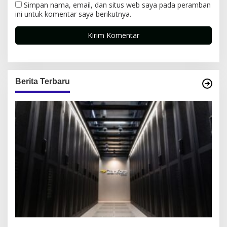
Simpan nama, email, dan situs web saya pada peramban
ini untuk komentar saya berikutnya.
Berita Terbaru