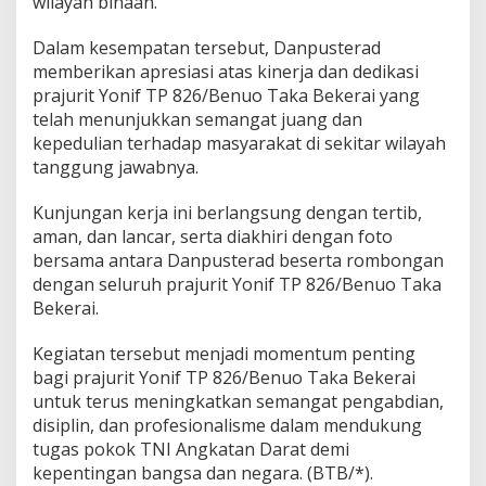
wilayah binaan.
Dalam kesempatan tersebut, Danpusterad
memberikan apresiasi atas kinerja dan dedikasi
prajurit Yonif TP 826/Benuo Taka Bekerai yang
telah menunjukkan semangat juang dan
kepedulian terhadap masyarakat di sekitar wilayah
tanggung jawabnya.
Kunjungan kerja ini berlangsung dengan tertib,
aman, dan lancar, serta diakhiri dengan foto
bersama antara Danpusterad beserta rombongan
dengan seluruh prajurit Yonif TP 826/Benuo Taka
Bekerai.
Kegiatan tersebut menjadi momentum penting
bagi prajurit Yonif TP 826/Benuo Taka Bekerai
untuk terus meningkatkan semangat pengabdian,
disiplin, dan profesionalisme dalam mendukung
tugas pokok TNI Angkatan Darat demi
kepentingan bangsa dan negara. (BTB/*).