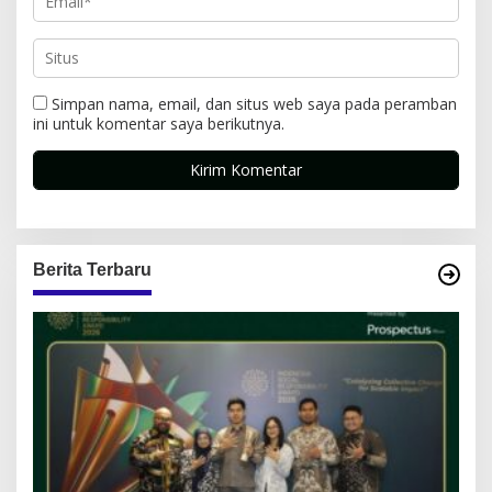
Simpan nama, email, dan situs web saya pada peramban
ini untuk komentar saya berikutnya.
Berita Terbaru