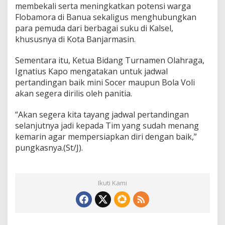
membekali serta meningkatkan potensi warga
Flobamora di Banua sekaligus menghubungkan
para pemuda dari berbagai suku di Kalsel,
khususnya di Kota Banjarmasin.
Sementara itu, Ketua Bidang Turnamen Olahraga,
Ignatius Kapo mengatakan untuk jadwal
pertandingan baik mini Socer maupun Bola Voli
akan segera dirilis oleh panitia.
“Akan segera kita tayang jadwal pertandingan
selanjutnya jadi kepada Tim yang sudah menang
kemarin agar mempersiapkan diri dengan baik,”
pungkasnya.(St/J).
Ikuti Kami