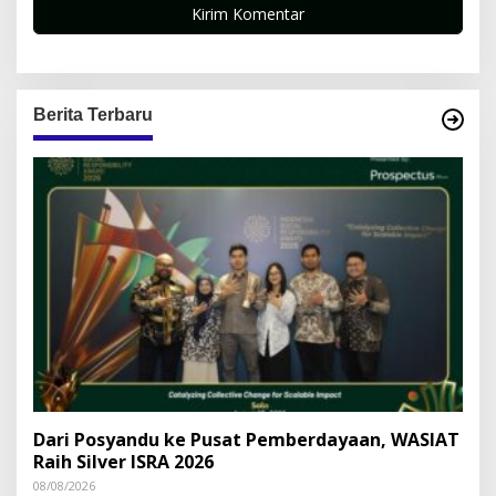
Berita Terbaru
Dari Posyandu ke Pusat Pemberdayaan, WASIAT
Raih Silver ISRA 2026
08/08/2026