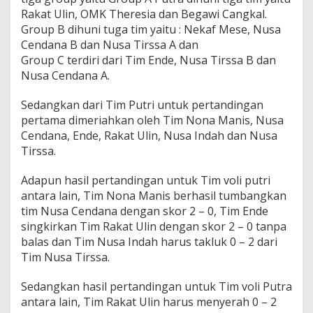
Rakat Ulin, OMK Theresia dan Begawi Cangkal.
Group B dihuni tuga tim yaitu : Nekaf Mese, Nusa
Cendana B dan Nusa Tirssa A dan
Group C terdiri dari Tim Ende, Nusa Tirssa B dan
Nusa Cendana A.
Sedangkan dari Tim Putri untuk pertandingan
pertama dimeriahkan oleh Tim Nona Manis, Nusa
Cendana, Ende, Rakat Ulin, Nusa Indah dan Nusa
Tirssa.
Adapun hasil pertandingan untuk Tim voli putri
antara lain, Tim Nona Manis berhasil tumbangkan
tim Nusa Cendana dengan skor 2 – 0, Tim Ende
singkirkan Tim Rakat Ulin dengan skor 2 – 0 tanpa
balas dan Tim Nusa Indah harus takluk 0 – 2 dari
Tim Nusa Tirssa.
Sedangkan hasil pertandingan untuk Tim voli Putra
antara lain, Tim Rakat Ulin harus menyerah 0 – 2