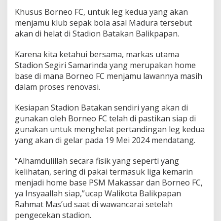
Khusus Borneo FC, untuk leg kedua yang akan
menjamu klub sepak bola asal Madura tersebut
akan di helat di Stadion Batakan Balikpapan.
Karena kita ketahui bersama, markas utama
Stadion Segiri Samarinda yang merupakan home
base di mana Borneo FC menjamu lawannya masih
dalam proses renovasi.
Kesiapan Stadion Batakan sendiri yang akan di
gunakan oleh Borneo FC telah di pastikan siap di
gunakan untuk menghelat pertandingan leg kedua
yang akan di gelar pada 19 Mei 2024 mendatang.
“Alhamdulillah secara fisik yang seperti yang
kelihatan, sering di pakai termasuk liga kemarin
menjadi home base PSM Makassar dan Borneo FC,
ya Insyaallah siap,”ucap Walikota Balikpapan
Rahmat Mas’ud saat di wawancarai setelah
pengecekan stadion.