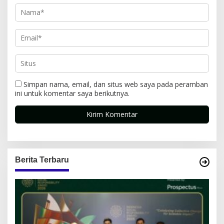
Simpan nama, email, dan situs web saya pada peramban
ini untuk komentar saya berikutnya.
Berita Terbaru