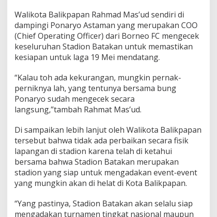
Walikota Balikpapan Rahmad Mas’ud sendiri di
dampingi Ponaryo Astaman yang merupakan COO
(Chief Operating Officer) dari Borneo FC mengecek
keseluruhan Stadion Batakan untuk memastikan
kesiapan untuk laga 19 Mei mendatang.
“Kalau toh ada kekurangan, mungkin pernak-
perniknya lah, yang tentunya bersama bung
Ponaryo sudah mengecek secara
langsung,”tambah Rahmat Mas’ud.
Di sampaikan lebih lanjut oleh Walikota Balikpapan
tersebut bahwa tidak ada perbaikan secara fisik
lapangan di stadion karena telah di ketahui
bersama bahwa Stadion Batakan merupakan
stadion yang siap untuk mengadakan event-event
yang mungkin akan di helat di Kota Balikpapan.
“Yang pastinya, Stadion Batakan akan selalu siap
mengadakan turnamen tingkat nasional maupun