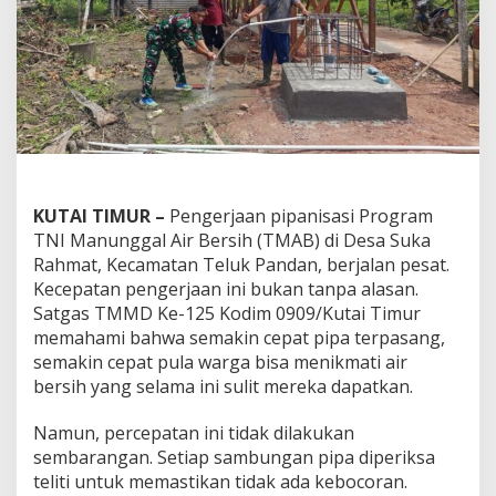
KUTAI TIMUR –
Pengerjaan pipanisasi Program
TNI Manunggal Air Bersih (TMAB) di Desa Suka
Rahmat, Kecamatan Teluk Pandan, berjalan pesat.
Kecepatan pengerjaan ini bukan tanpa alasan.
Satgas TMMD Ke-125 Kodim 0909/Kutai Timur
memahami bahwa semakin cepat pipa terpasang,
semakin cepat pula warga bisa menikmati air
bersih yang selama ini sulit mereka dapatkan.
Namun, percepatan ini tidak dilakukan
sembarangan. Setiap sambungan pipa diperiksa
teliti untuk memastikan tidak ada kebocoran.