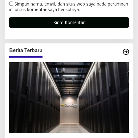
Simpan nama, email, dan situs web saya pada peramban
ini untuk komentar saya berikutnya.
Berita Terbaru