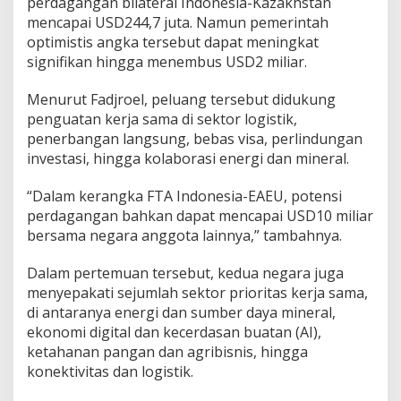
perdagangan bilateral Indonesia-Kazakhstan
mencapai USD244,7 juta. Namun pemerintah
optimistis angka tersebut dapat meningkat
signifikan hingga menembus USD2 miliar.
Menurut Fadjroel, peluang tersebut didukung
penguatan kerja sama di sektor logistik,
penerbangan langsung, bebas visa, perlindungan
investasi, hingga kolaborasi energi dan mineral.
“Dalam kerangka FTA Indonesia-EAEU, potensi
perdagangan bahkan dapat mencapai USD10 miliar
bersama negara anggota lainnya,” tambahnya.
Dalam pertemuan tersebut, kedua negara juga
menyepakati sejumlah sektor prioritas kerja sama,
di antaranya energi dan sumber daya mineral,
ekonomi digital dan kecerdasan buatan (AI),
ketahanan pangan dan agribisnis, hingga
konektivitas dan logistik.