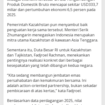
Produk Domestik Bruto mencapai sekitar USD333,7
miliar dan pertumbuhan ekonomi 6,5 persen pada
2025.
Pemerintah Kazakhstan pun menyambut baik
penguatan kerja sama tersebut. Menteri Serik
Zhumangarin menegaskan Indonesia merupakan
mitra utama Kazakhstan di kawasan Asia Tenggara.
Sementara itu, Duta Besar RI untuk Kazakhstan
dan Tajikistan, Fadjroel Rachman, menekankan
pentingnya realisasi konkret dari berbagai
kesepakatan yang telah dibangun kedua negara.
“Kita sedang membangun jembatan emas
persahabatan dan kemakmuran bersama. Ini
adalah action-oriented partnership, bukan sekadar
pembicaraan di atas kertas,” kata Fadjroel.
Berdasarkan data perdagangan 2025, nilai