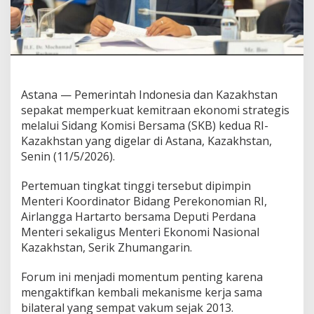
Astana — Pemerintah Indonesia dan Kazakhstan
sepakat memperkuat kemitraan ekonomi strategis
melalui Sidang Komisi Bersama (SKB) kedua RI-
Kazakhstan yang digelar di Astana, Kazakhstan,
Senin (11/5/2026).
Pertemuan tingkat tinggi tersebut dipimpin
Menteri Koordinator Bidang Perekonomian RI,
Airlangga Hartarto bersama Deputi Perdana
Menteri sekaligus Menteri Ekonomi Nasional
Kazakhstan, Serik Zhumangarin.
Forum ini menjadi momentum penting karena
mengaktifkan kembali mekanisme kerja sama
bilateral yang sempat vakum sejak 2013.