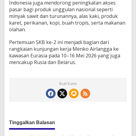
Indonesia juga mendorong peningkatan akses
pasar bagi produk unggulan nasional seperti
minyak sawit dan turunannya, alas kaki, produk
karet, perikanan, kopi, buah tropis, serta makanan
olahan.
Pertemuan SKB ke-2 ini menjadi bagian dari
rangkaian kunjungan kerja Menko Airlangga ke
kawasan Eurasia pada 10–16 Mei 2026 yang juga
mencakup Rusia dan Belarus.
Ikuti Kami
Tinggalkan Balasan