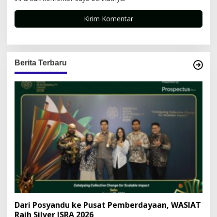
Berita Terbaru
Dari Posyandu ke Pusat Pemberdayaan, WASIAT
Raih Silver ISRA 2026