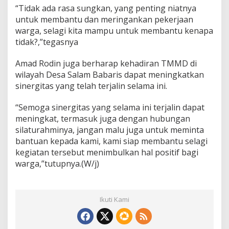
“Tidak ada rasa sungkan, yang penting niatnya
untuk membantu dan meringankan pekerjaan
warga, selagi kita mampu untuk membantu kenapa
tidak?,”tegasnya
Amad Rodin juga berharap kehadiran TMMD di
wilayah Desa Salam Babaris dapat meningkatkan
sinergitas yang telah terjalin selama ini.
“Semoga sinergitas yang selama ini terjalin dapat
meningkat, termasuk juga dengan hubungan
silaturahminya, jangan malu juga untuk meminta
bantuan kepada kami, kami siap membantu selagi
kegiatan tersebut menimbulkan hal positif bagi
warga,”tutupnya.(W/j)
Ikuti Kami