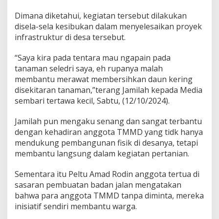
Dimana diketahui, kegiatan tersebut dilakukan
disela-sela kesibukan dalam menyelesaikan proyek
infrastruktur di desa tersebut.
“Saya kira pada tentara mau ngapain pada
tanaman seledri saya, eh rupanya malah
membantu merawat membersihkan daun kering
disekitaran tanaman,”terang Jamilah kepada Media
sembari tertawa kecil, Sabtu, (12/10/2024).
Jamilah pun mengaku senang dan sangat terbantu
dengan kehadiran anggota TMMD yang tidk hanya
mendukung pembangunan fisik di desanya, tetapi
membantu langsung dalam kegiatan pertanian.
Sementara itu Peltu Amad Rodin anggota tertua di
sasaran pembuatan badan jalan mengatakan
bahwa para anggota TMMD tanpa diminta, mereka
inisiatif sendiri membantu warga.