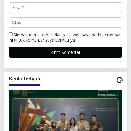
Simpan nama, email, dan situs web saya pada peramban
ini untuk komentar saya berikutnya.
Berita Terbaru