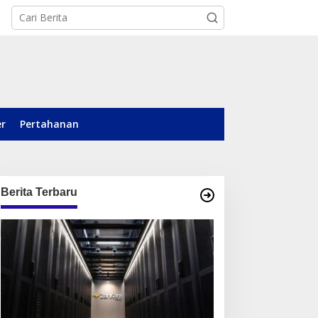
er
Pertahanan
Berita Terbaru