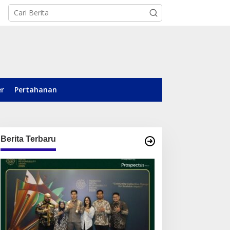
er
Pertahanan
Berita Terbaru