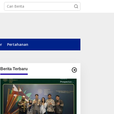
er
Pertahanan
Berita Terbaru