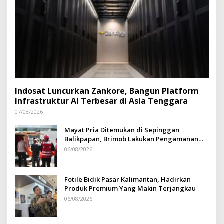
Indosat Luncurkan Zankore, Bangun Platform
Infrastruktur AI Terbesar di Asia Tenggara
07/08/2026
Mayat Pria Ditemukan di Sepinggan
Balikpapan, Brimob Lakukan Pengamanan
TKP
06/08/2026
Fotile Bidik Pasar Kalimantan, Hadirkan
Produk Premium Yang Makin Terjangkau
06/08/2026