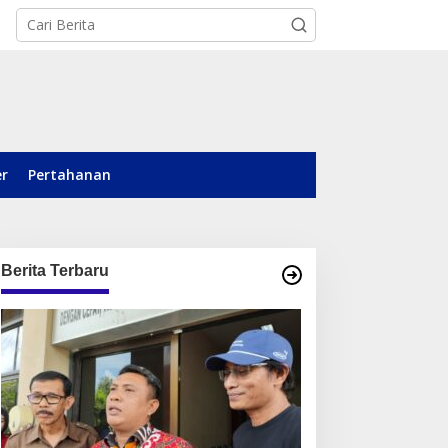
er
Pertahanan
Berita Terbaru