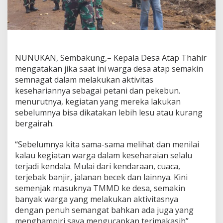
NUNUKAN, Sembakung,– Kepala Desa Atap Thahir
mengatakan jika saat ini warga desa atap semakin
semnagat dalam melakukan aktivitas
kesehariannya sebagai petani dan pekebun.
menurutnya, kegiatan yang mereka lakukan
sebelumnya bisa dikatakan lebih lesu atau kurang
bergairah.
“Sebelumnya kita sama-sama melihat dan menilai
kalau kegiatan warga dalam keseharaian selalu
terjadi kendala. Mulai dari kendaraan, cuaca,
terjebak banjir, jalanan becek dan lainnya. Kini
semenjak masuknya TMMD ke desa, semakin
banyak warga yang melakukan aktivitasnya
dengan penuh semangat bahkan ada juga yang
menghampiri saya mengucapkan terimakasih”.