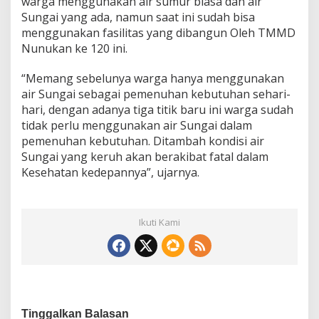
warga menggunakan air sumur biasa dan air
Sungai yang ada, namun saat ini sudah bisa
menggunakan fasilitas yang dibangun Oleh TMMD
Nunukan ke 120 ini.
“Memang sebelunya warga hanya menggunakan
air Sungai sebagai pemenuhan kebutuhan sehari-
hari, dengan adanya tiga titik baru ini warga sudah
tidak perlu menggunakan air Sungai dalam
pemenuhan kebutuhan. Ditambah kondisi air
Sungai yang keruh akan berakibat fatal dalam
Kesehatan kedepannya”, ujarnya.
Ikuti Kami
Tinggalkan Balasan