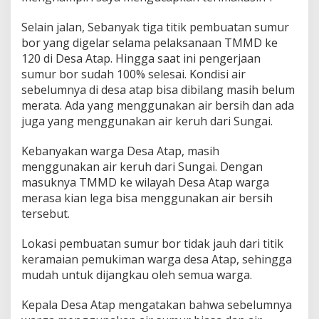
Selain jalan, Sebanyak tiga titik pembuatan sumur
bor yang digelar selama pelaksanaan TMMD ke
120 di Desa Atap. Hingga saat ini pengerjaan
sumur bor sudah 100% selesai. Kondisi air
sebelumnya di desa atap bisa dibilang masih belum
merata. Ada yang menggunakan air bersih dan ada
juga yang menggunakan air keruh dari Sungai.
Kebanyakan warga Desa Atap, masih
menggunakan air keruh dari Sungai. Dengan
masuknya TMMD ke wilayah Desa Atap warga
merasa kian lega bisa menggunakan air bersih
tersebut.
Lokasi pembuatan sumur bor tidak jauh dari titik
keramaian pemukiman warga desa Atap, sehingga
mudah untuk dijangkau oleh semua warga.
Kepala Desa Atap mengatakan bahwa sebelumnya