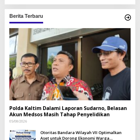
Berita Terbaru
Polda Kaltim Dalami Laporan Sudarno, Belasan
Akun Medsos Masih Tahap Penyelidikan
05/08/2026
Otoritas Bandara Wilayah VII Optimalkan
Aset untuk Dorong Ekonomi Warga